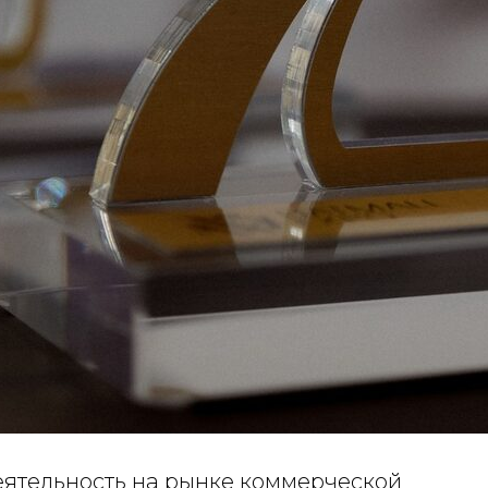
еятельность на рынке коммерческой