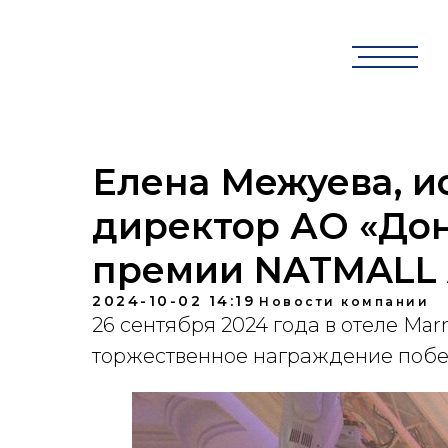
Елена Межуева, 
директор АО «Дон
премии NATMALL 
2024-10-02 14:19
Новости компании
26 сентября 2024 года в отеле Marr
торжественное награждение побе