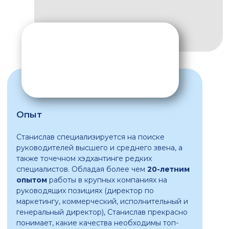
руководящих позициях (директор по
маркетингу, коммерческий, исполнительный и
генеральный директор), Станислав прекрасно
понимает, какие качества необходимы топ-
менеджерам для успешного ведения
бизнеса.
Статьи
все статьи