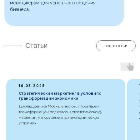
Новости
все новости
16.05.2025
Стратегический маркетинг в условиях
трансформации экономики
Доклад Дениса Москаленко был посвящен
трансформации подходов к стратегическому
маркетингу в современных экономических
условиях.
АКАДЕМИЯ
ДЛЯ БИЗНЕСА
|