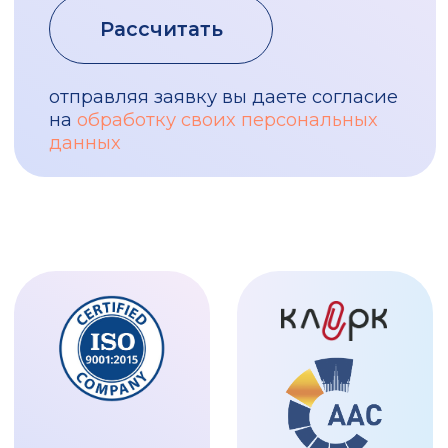
РАССЧИТАТЬ
отправляя заявку вы даете согласие
на
обработку своих персональных
данных
Эксперты
все эксперты