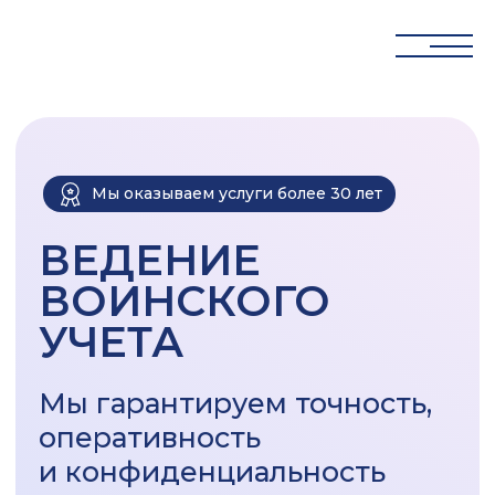
Мы оказываем услуги более 30 лет
ВЕДЕНИЕ
ВОИНСКОГО
УЧЕТА
Мы гарантируем точность,
оперативность
и конфиденциальность
ЗАДАТЬ ВОПРОС