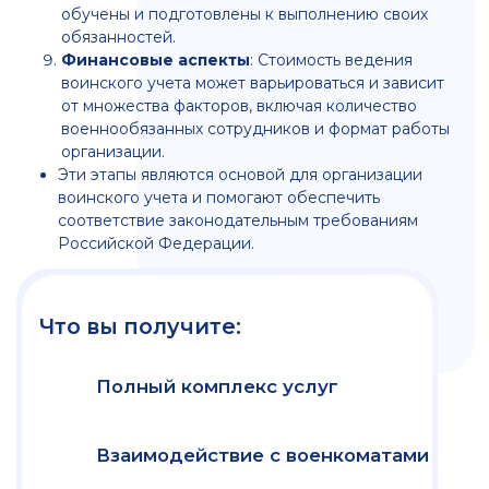
Новости
все новости
ПОДПИСАТЬСЯ НА
НОВОСТИ
ПОДПИСАТЬСЯ