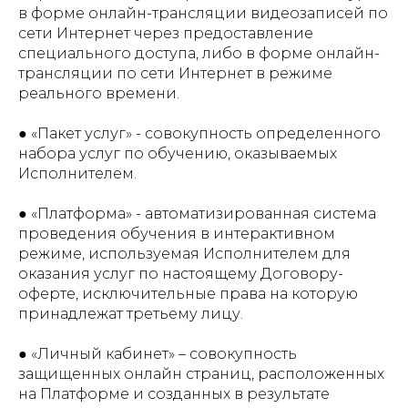
в форме онлайн-трансляции видеозаписей по
сети Интернет через предоставление
специального доступа, либо в форме онлайн-
трансляции по сети Интернет в режиме
реального времени.
● «Пакет услуг» - совокупность определенного
набора услуг по обучению, оказываемых
Исполнителем.
● «Платформа» - автоматизированная система
проведения обучения в интерактивном
режиме, используемая Исполнителем для
оказания услуг по настоящему Договору-
оферте, исключительные права на которую
принадлежат третьему лицу.
● «Личный кабинет» – совокупность
защищенных онлайн страниц, расположенных
на Платформе и созданных в результате