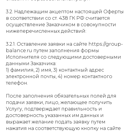
3.2. Надлежащим акцептом настоящей Оферты
в соответствии со ст. 438 ГК РФ считается
осуществление Заказчиком в совокупности
нижеперечисленных действий: ⠀
3.2.1. Оставление заявки на сайте https://group-
balance.ru путем заполнения формы
Исполнителя со следующими достоверными
данными Заказчика:
1) фамилия, 2) имя, 3) контактный адрес
электронной почты, 4) номер контактного
телефон.
После заполнения обязательных полей для
подачи заявки, лицо, желающее получить
Услугу, подтверждает правильность и
достоверность указанных им данных и
выражает желание подать заявку путем
нажатия на соответствующую кнопку на сайте