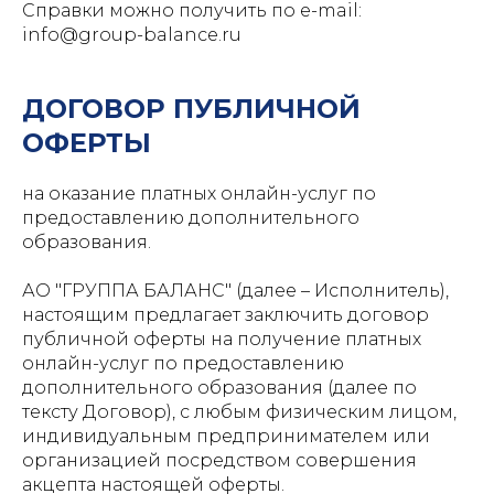
Справки можно получить по e-mail:
info@group-balance.ru
ДОГОВОР ПУБЛИЧНОЙ
ОФЕРТЫ
на оказание платных онлайн-услуг по
предоставлению дополнительного
образования.
АО "ГРУППА БАЛАНС" (далее – Исполнитель),
настоящим предлагает заключить договор
публичной оферты на получение платных
онлайн-услуг по предоставлению
дополнительного образования (далее по
тексту Договор), с любым физическим лицом,
индивидуальным предпринимателем или
организацией посредством совершения
акцепта настоящей оферты.