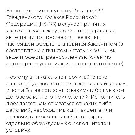
В соответствии с пунктом 2 статьи 437
Гражданского Кодекса Российской
Федерации (ГК РФ) в случае принятия
изложенных ниже условий и совершения
акцепта, лицо, производящее акцепт
настоящей оферты, становится Заказчиком (в
соответствии с пунктом 3 статьи 438 ГК РФ
акцепт оферты равносилен заключению
договора на условиях, изложенных в оферте).
Поэтому внимательно прочитайте текст
данного Договора и всех приложений к нему,
и, если Вы не согласны с каким-либо пунктом
Договора или его приложений, Исполнитель
предлагает Вам отказаться от каких-либо
действий, необходимых для акцепта или
заключить персональный договор на
отдельно обсуждаемых с Исполнителем
условиях.