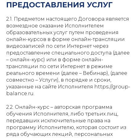
ПРЕДОСТАВЛЕНИЯ УСЛУГ
2.1. Предметом настоящего Договора является
возмездное оказание Исполнителем
образовательных услуг путем проведения
онлайн-курсов в форме онлайн-трансляции
видеозаписей по сети Интернет через
предоставление специального доступа (далее
– онлайн-курс) или в форме онлайн-
трансляции по сети Интернет в режиме
реального времени (далее – Вебинар), (далее
совместно – Услуги), в порядке и сроки,
указанные на сайте Исполнителя https://group-
balance.ru.
2.2. Онлайн-курс – авторская программа
обучения Исполнителя, либо третьих лиц,
передавших исключительные права на
программу Исполнителю, которая состоит из
ряда обучающих лекций, персональных