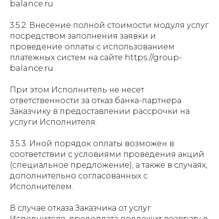
balance.ru
3.5.2. Внесение полной стоимости модуля услуг
посредством заполнения заявки и
проведение оплаты с использованием
платежных систем на сайте https://group-
balance.ru
При этом Исполнитель не несет
ответственности за отказ банка-партнера
Заказчику в предоставлении рассрочки на
услуги Исполнителя.
3.5.3. Иной порядок оплаты возможен в
соответствии с условиями проведения акций
(специальное предложение), а также в случаях,
дополнительно согласованных с
Исполнителем.
В случае отказа Заказчика от услуг
Исполнителя, предоплата подлежит возврату в