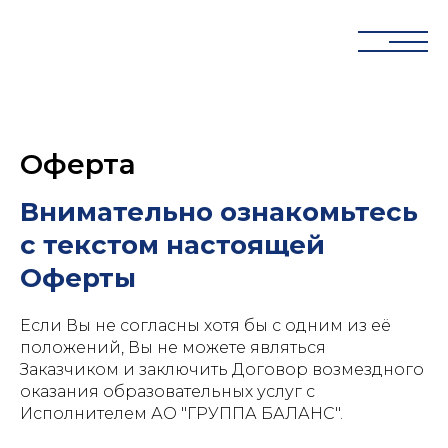
Оферта
Внимательно ознакомьтесь
с текстом настоящей
Оферты
Если Вы не согласны хотя бы с одним из её
положений, Вы не можете являться
Заказчиком и заключить Договор возмездного
оказания образовательных услуг с
Исполнителем АО "ГРУППА БАЛАНС".