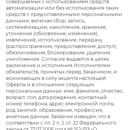
совершаемых с использованием средств
автоматизации или без использования таких
средств с предоставленными персональными
данными, включая сбор, запись,
систематизацию, накопление, хранение,
уточнение (обновление, изменение),
извлечение, использование, передачу
(распространение, предоставление, доступ),
обезличивание, блокирование, удаление,
уничтожение. Согласие выдается в целях
заключения и исполнения Исполнителем
обязательств, принятых перед Заказчиком, и
возникающих в силу акцепта настоящей
Оферты и в отношении следующих
персональных данных: имя, фамилия, отчество,
возраст, пол, дата рождения, контактный
номер телефона, адрес электронной почты,
род занятий, образование, профессия,
анкетные данные. Заказчик извещен, что в
соответствии с пп. 2 п. 2. ст. 22 Федерального
закона от 27.07.2006 года № 152-ФЗ «О