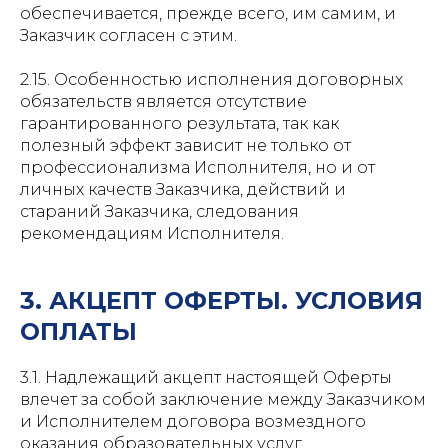
обеспечивается, прежде всего, им самим, и
Заказчик согласен с этим.
2.15. Особенностью исполнения договорных
обязательств является отсутствие
гарантированного результата, так как
полезный эффект зависит не только от
профессионализма Исполнителя, но и от
личных качеств Заказчика, действий и
стараний Заказчика, следования
рекомендациям Исполнителя.
3. АКЦЕПТ ОФЕРТЫ. УСЛОВИЯ
ОПЛАТЫ
3.1. Надлежащий акцепт настоящей Оферты
влечет за собой заключение между Заказчиком
и Исполнителем договора возмездного
оказания образовательных услуг.