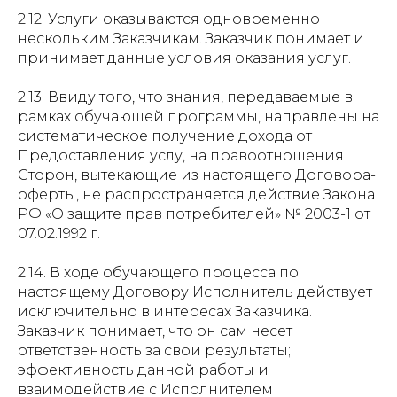
2.12. Услуги оказываются одновременно
нескольким Заказчикам. Заказчик понимает и
принимает данные условия оказания услуг.
2.13. Ввиду того, что знания, передаваемые в
рамках обучающей программы, направлены на
систематическое получение дохода от
Предоставления услу, на правоотношения
Сторон, вытекающие из настоящего Договора-
оферты, не распространяется действие Закона
РФ «О защите прав потребителей» № 2003-1 от
07.02.1992 г.
2.14. В ходе обучающего процесса по
настоящему Договору Исполнитель действует
исключительно в интересах Заказчика.
Заказчик понимает, что он сам несет
ответственность за свои результаты;
эффективность данной работы и
взаимодействие с Исполнителем