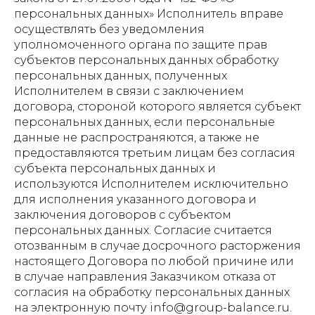
персональных данных» Исполнитель вправе
осуществлять без уведомления
уполномоченного органа по защите прав
субъектов персональных данных обработку
персональных данных, полученных
Исполнителем в связи с заключением
договора, стороной которого является субъект
персональных данных, если персональные
данные не распространяются, а также не
предоставляются третьим лицам без согласия
субъекта персональных данных и
используются Исполнителем исключительно
для исполнения указанного договора и
заключения договоров с субъектом
персональных данных. Согласие считается
отозванным в случае досрочного расторжения
настоящего Договора по любой причине или
в случае направления Заказчиком отказа от
согласия на обработку персональных данных
на электронную почту info@group-balance.ru.