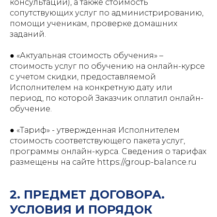
консультаций), а также стоимость
сопутствующих услуг по администрированию,
помощи ученикам, проверке домашних
заданий.
● «Актуальная стоимость обучения» –
стоимость услуг по обучению на онлайн-курсе
с учетом скидки, предоставляемой
Исполнителем на конкретную дату или
период, по которой Заказчик оплатил онлайн-
обучение.
● «Тариф» - утвержденная Исполнителем
стоимость соответствующего пакета услуг,
программы онлайн-курса. Сведения о тарифах
размещены на сайте https://group-balance.ru
2. ПРЕДМЕТ ДОГОВОРА.
УСЛОВИЯ И ПОРЯДОК