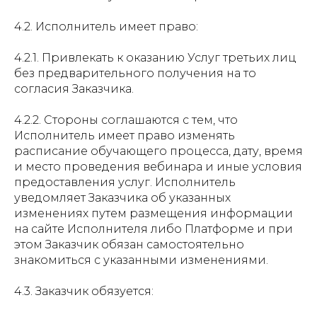
4.2. Исполнитель имеет право:
4.2.1. Привлекать к оказанию Услуг третьих лиц
без предварительного получения на то
согласия Заказчика.
4.2.2. Стороны соглашаются с тем, что
Исполнитель имеет право изменять
расписание обучающего процесса, дату, время
и место проведения вебинара и иные условия
предоставления услуг. Исполнитель
уведомляет Заказчика об указанных
изменениях путем размещения информации
на сайте Исполнителя либо Платформе и при
этом Заказчик обязан самостоятельно
знакомиться с указанными изменениями.
4.3. Заказчик обязуется: