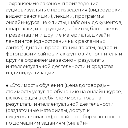
- охраняемые законом произведения:
аудиовизуальные произведения (видеоуроки,
видеотрансляции), лекции, программы
онлайн-курса, чек-листы, шаблоны документов,
шпаргалки, инструкции, таблицы, блок-схемы,
презентации и другие материалы, дизайн
лендингов (одностраничных рекламных
сайтов), дизайн презентаций, тексты, видео и
фотографии сайтов и аккаунтов Исполнителя и
другие охраняемые законом результаты
интеллектуальной деятельности и средства
индивидуализации.
● «Стоимость обучения (цена договора)» –
стоимость услуг по обучению на онлайн-курсе,
включающая в себя: стоимость прав на
результаты интеллектуальной деятельности
(раздаточные материалы, доступ к
видеоматериалам), онлайн-разборы вопросов
по домашним заданиям (онлайн-