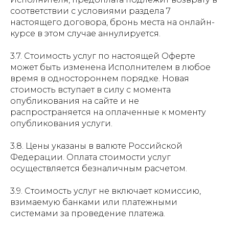
соответствии с условиями раздела 7
настоящего договора, бронь места на онлайн-
курсе в этом случае аннулируется.
3.7. Стоимость услуг по настоящей Оферте
может быть изменена Исполнителем в любое
время в одностороннем порядке. Новая
стоимость вступает в силу с момента
опубликования на сайте и не
распространяется на оплаченные к моменту
опубликования услуги.
3.8. Цены указаны в валюте Российской
Федерации. Оплата стоимости услуг
осуществляется безналичным расчетом.
3.9. Стоимость услуг не включает комиссию,
взимаемую банками или платежными
системами за проведение платежа.