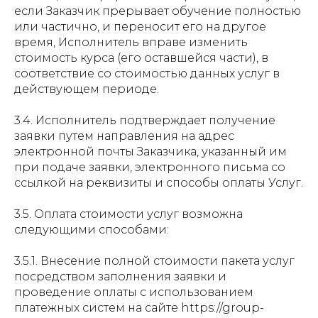
если Заказчик прерывает обучение полностью
или частично, и переносит его на другое
время, Исполнитель вправе изменить
стоимость курса (его оставшейся части), в
соответствие со стоимостью данных услуг в
действующем периоде.
3.4. Исполнитель подтверждает получение
заявки путем направления на адрес
электронной почты Заказчика, указанный им
при подаче заявки, электронного письма со
ссылкой на реквизиты и способы оплаты Услуг.
3.5. Оплата стоимости услуг возможна
следующими способами:
3.5.1. Внесение полной стоимости пакета услуг
посредством заполнения заявки и
проведение оплаты с использованием
платежных систем на сайте https://group-