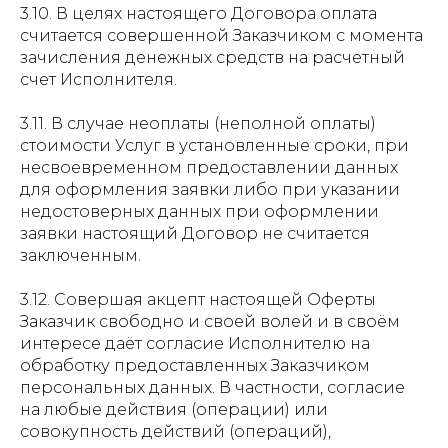
3.10. В целях настоящего Договора оплата
считается совершенной Заказчиком с момента
зачисления денежных средств на расчетный
счет Исполнителя.
3.11. В случае неоплаты (неполной оплаты)
стоимости Услуг в установленные сроки, при
несвоевременном предоставлении данных
для оформления заявки либо при указании
недостоверных данных при оформлении
заявки настоящий Договор не считается
заключенным.
3.12. Совершая акцепт настоящей Оферты
Заказчик свободно и своей волей и в своём
интересе даёт согласие Исполнителю на
обработку предоставленных Заказчиком
персональных данных. В частности, согласие
на любые действия (операции) или
совокупность действий (операций),