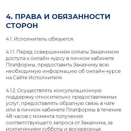
4. ПРАВА И ОБЯЗАННОСТИ
СТОРОН
4.1. Исполнитель обязуется:
4.1.1. Перед совершением оплаты Заказчиком
доступа к онлайн-курсу в личном кабинете
Платформы, предоставить Заказчику всю
необходимую информацию об онлайн-курсе
на Сайте Исполнителя.
4.1.2. Осуществлять консультационную
поддержку относительно предоставляемых
услуг, предоставлять обратную связь в чате
или в личном кабинете Платформы в течение
48 часов с момента получения
соответствующего запроса от Заказчика, за
исключением субботы и воскресенья.