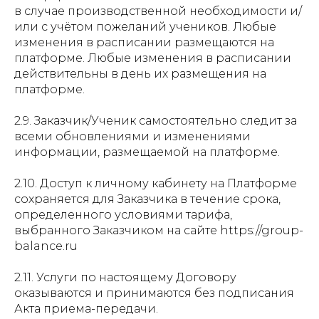
в случае производственной необходимости и/
или с учётом пожеланий учеников. Любые
изменения в расписании размещаются на
платформе. Любые изменения в расписании
действительны в день их размещения на
платформе.
2.9. Заказчик/Ученик самостоятельно следит за
всеми обновлениями и изменениями
информации, размещаемой на платформе.
2.10. Доступ к личному кабинету на Платформе
сохраняется для Заказчика в течение срока,
определенного условиями тарифа,
выбранного Заказчиком на сайте https://group-
balance.ru
2.11. Услуги по настоящему Договору
оказываются и принимаются без подписания
Акта приема-передачи.