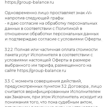
https://group-balance.ru
Одновременно лицо проставляет знак «V»
напротив следующей графы:
- я даю согласие на обработку персональных
данных в соответствии с Политикой в
отношении обработки персональных данных
и подтверждаю согласие с условиями Оферты.
3.2.2. Полная или частичная оплата стоимости
пакета услуг Исполнителя в соответствии с
условиями настоящей Оферты в размере
выбранного им тарифа, размещенного на
сайте https://group-balance.ru
3.3. С момента совершения действий,
предусмотренных пунктом 3.2. Договора , лицо
считается верифицированным Исполнителем
как Заказчик, при этом Исполнитель исходит из
понимания того, что пока судебным актом,