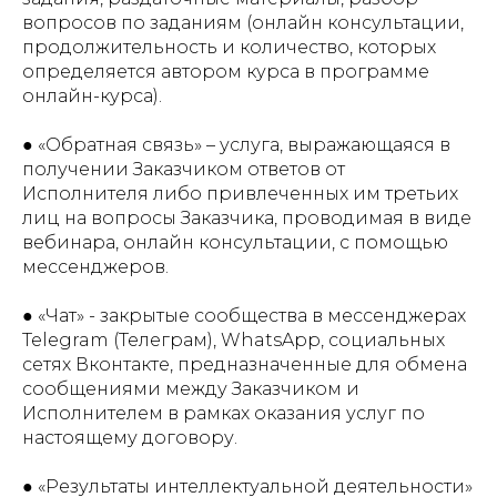
вопросов по заданиям (онлайн консультации,
продолжительность и количество, которых
определяется автором курса в программе
онлайн-курса).
● «Обратная связь» – услуга, выражающаяся в
получении Заказчиком ответов от
Исполнителя либо привлеченных им третьих
лиц на вопросы Заказчика, проводимая в виде
вебинара, онлайн консультации, с помощью
мессенджеров.
● «Чат» - закрытые сообщества в мессенджерах
Telegram (Телеграм), WhatsApp, социальных
сетях Вконтакте, предназначенные для обмена
сообщениями между Заказчиком и
Исполнителем в рамках оказания услуг по
настоящему договору.
● «Результаты интеллектуальной деятельности»