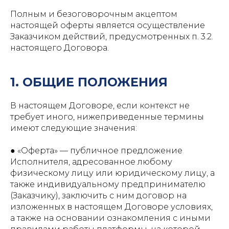
Полным и безоговорочным акцептом
настоящей оферты является осуществление
Заказчиком действий, предусмотренных п. 3.2.
настоящего Договора.
1. ОБЩИЕ ПОЛОЖЕНИЯ
В настоящем Договоре, если контекст не
требует иного, нижеприведенные термины
имеют следующие значения:
● «Оферта» — публичное предложение
Исполнителя, адресованное любому
физическому лицу или юридическому лицу, а
также индивидуальному предпринимателю
(Заказчику), заключить с ним договор на
изложенных в настоящем Договоре условиях,
а также на основании ознакомления с иными