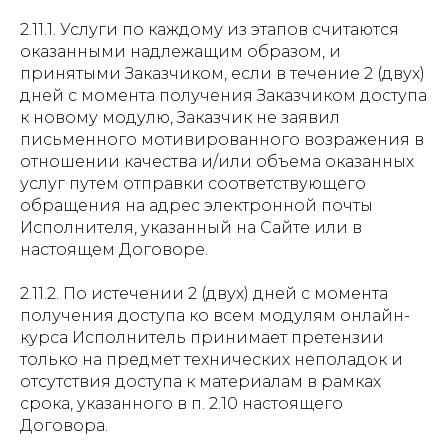
2.11.1. Услуги по каждому из этапов считаются
оказанными надлежащим образом, и
принятыми Заказчиком, если в течение 2 (двух)
дней с момента получения Заказчиком доступа
к новому модулю, Заказчик не заявил
письменного мотивированного возражения в
отношении качества и/или объема оказанных
услуг путем отправки соответствующего
обращения на адрес электронной почты
Исполнителя, указанный на Сайте или в
настоящем Договоре.
2.11.2. По истечении 2 (двух) дней с момента
получения доступа ко всем модулям онлайн-
курса Исполнитель принимает претензии
только на предмет технических неполадок и
отсутствия доступа к материалам в рамках
срока, указанного в п. 2.10 настоящего
Договора.