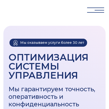
Мы оказываем услуги более 30 лет
ОПТИМИЗАЦИЯ
СИСТЕМЫ
УПРАВЛЕНИЯ
Мы гарантируем точность,
оперативность и
конфиденциальность
ЗАДАТЬ ВОПРОС