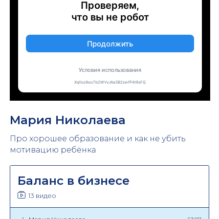
Мария Николаева
Про хорошее образование и как не убить
мотивацию ребёнка
Баланс в бизнесе
13 видео