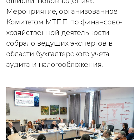
ошибки, нововведения».
Мероприятие, организованное
Комитетом МТПП по финансово-
хозяйственной деятельности,
собрало ведущих экспертов в
области бухгалтерского учета,
аудита и налогообложения.