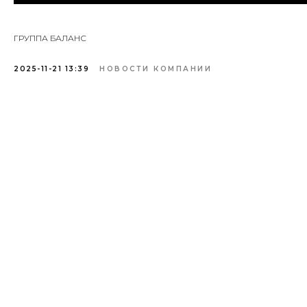
ГРУППА БАЛАНС
2025-11-21 13:39
НОВОСТИ КОМПАНИИ