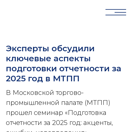
Эксперты обсудили
ключевые аспекты
подготовки отчетности за
2025 год в МТПП
В Московской торгово-
промышленной палате (МТПП)
прошел семинар «Подготовка
отчетности за 2025 год: акценты,