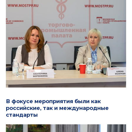
В фокусе мероприятия были как
российские, так и международные
стандарты