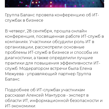
Группа Баланс провела конференцию об ИТ-
службах в бизнесе
В четверг, 28 сентября, прошла онлайн
конференция, посвященная работе ИТ-служб в
компаниях. Участники обсудили роль ИТ в
организации, рассмотрели основные
проблемы ИТ-служб в бизнесе и способы их
диагностики, а также определили лучшие
практики для повышения эффективности ИТ-
служб. Модератором встречи была Елена
Межуева - управляющий партнер Группа
Баланс.
Подробнее об ИТ-службах участникам
рассказал Алексей Мантуров - эксперт в
области ИТ, информационной безопасности и
ИТ-экономики: