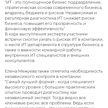
"ИТ - это полноценное бизнес подразделение,
стратегическая основа современного бизнеса,
владелец бюджета и рисков. Независимая и
регулярная диагностика ИТ снижает риски
бизнеса, повышает его прозрачность и
финансовую эффективность"
В ходе выступления эксперта участники
встречи смогли узнать о рисках ИТ в компании,
о месте ИТ-департамента в структуре бизнеса, а
также о важности командной работы
внутренних ИТ специалистов и внешних
консультантов.
Елена Межуева также отметила необходимость
независимого контроля в компании:
“Самый лучший формат - когда специалист
высокого уровня с большим практическим
опытом проводит диагностику как
независимый эксперт. Тогда видно все
ключевые риски, все проблемы. Ведь если