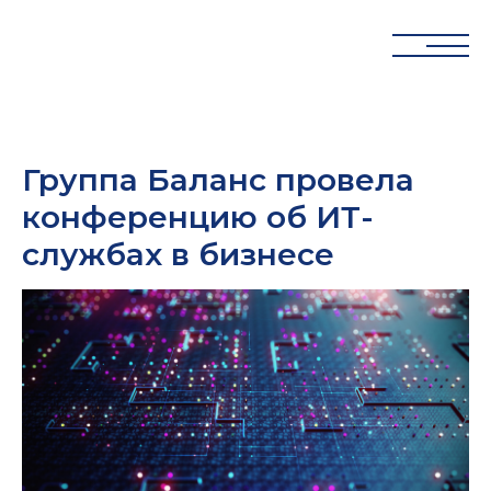
Группа Баланс провела
конференцию об ИТ-
службах в бизнесе